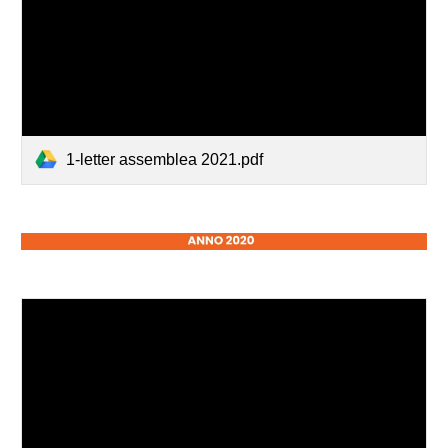
1-letter assemblea 2021.pdf