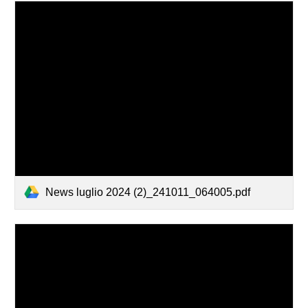
News luglio 2024 (2)_241011_064005.pdf