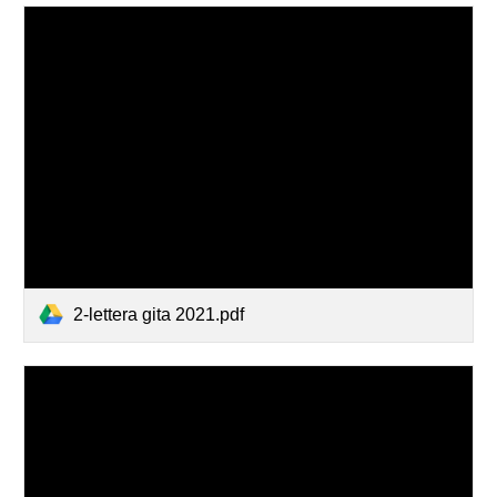
2-lettera gita 2021.pdf