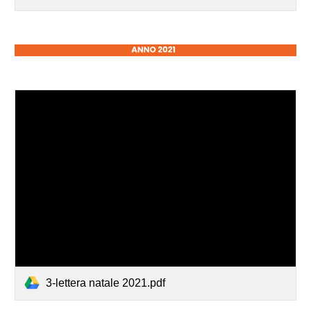
3-lettera natale 2021.pdf