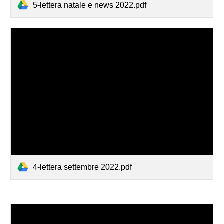
5-lettera natale e news 2022.pdf
4-lettera settembre 2022.pdf