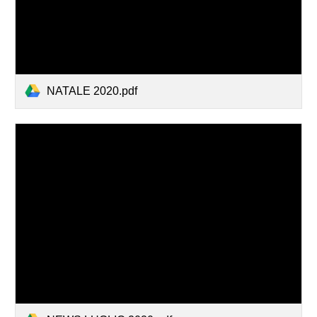
NATALE 2020.pdf