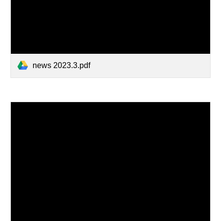
news 2023.3.pdf