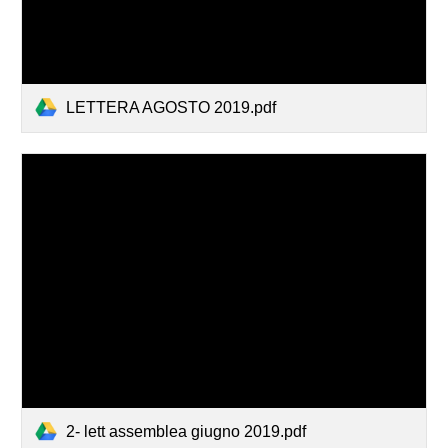
LETTERA AGOSTO 2019.pdf
2- lett assemblea giugno 2019.pdf