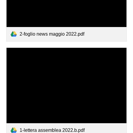
2-foglio news maggio 2022.pdf
1-lettera assemblea 2022.b.pdf