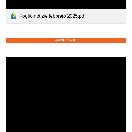
Foglio notizie febbraio 2025.pdf