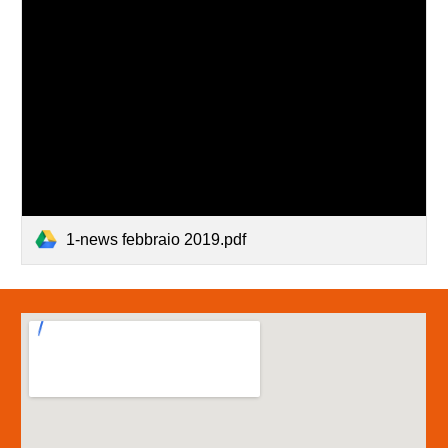
1-news febbraio 2019.pdf