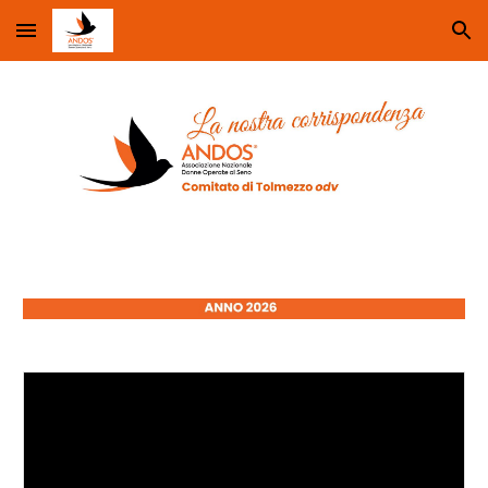
Skip to main content
Skip to navigation