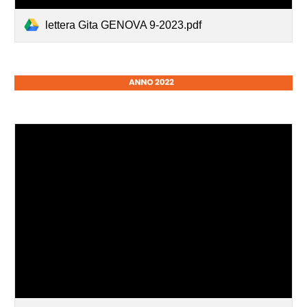
lettera Gita GENOVA 9-2023.pdf