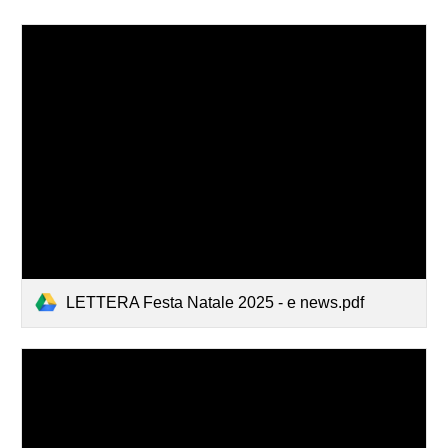
LETTERA Festa Natale 2025 - e news.pdf