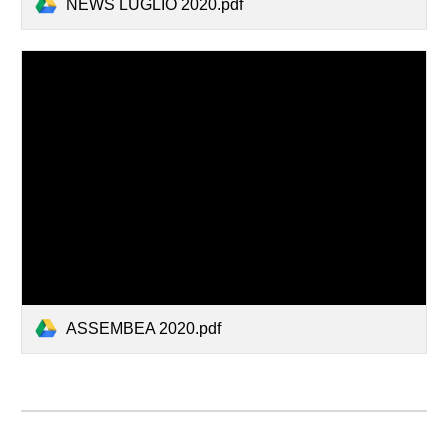
NEWS LUGLIO 2020.pdf
ASSEMBEA 2020.pdf