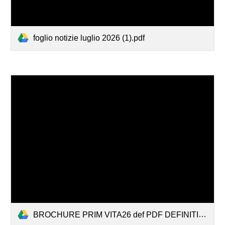
foglio notizie luglio 2026 (1).pdf
BROCHURE PRIM VITA26 def PDF DEFINITIVA.pdf