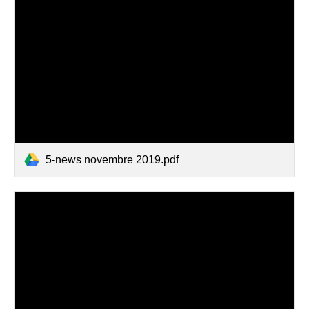
5-news novembre 2019.pdf