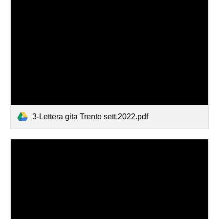
3-Lettera gita Trento sett.2022.pdf