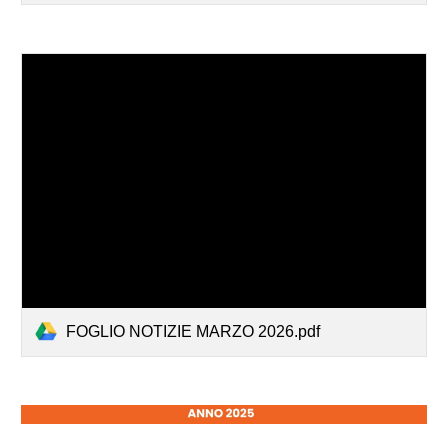
FOGLIO NOTIZIE MARZO 2026.pdf