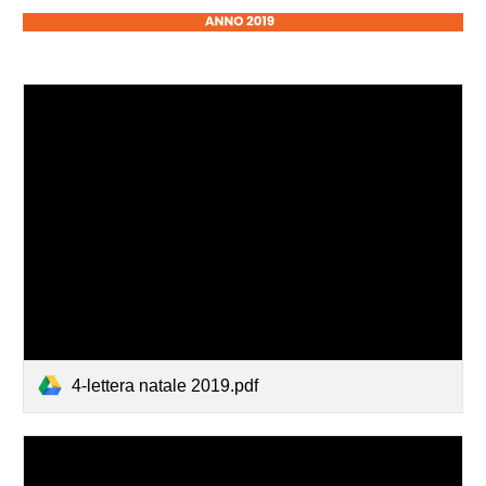
4-lettera natale 2019.pdf