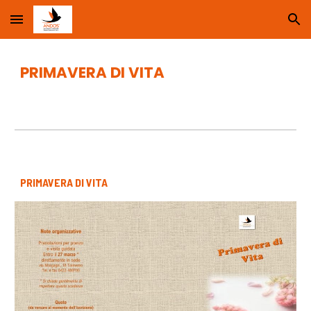
Skip to main content
Skip to navigation
PRIMAVERA DI VITA
PRIMAVERA DI VITA