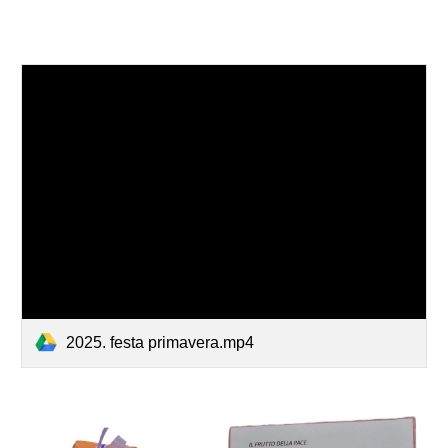
2025. festa primavera.mp4